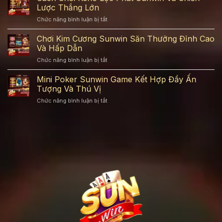
Dragon
Thắng
Lược Thắng Lớn
Ball
Tại
Chức năng bình luận bị tắt
ở
Sunwin
Sunwin
Cách
Đỉnh
Chơi
Chơi Kim Cương Sunwin Săn Thưởng Đỉnh Cao
Cao
Keno
Và
Và Hấp Dẫn
Lộc
Thưởng
Chức năng bình luận bị tắt
ở
Phát
Khủng
Chơi
Sunwin
Kim
Mini Poker Sunwin Game Kết Hợp Đầy Ấn
Và
Cương
Chiến
Tượng Và Thú Vị
Sunwin
Lược
Chức năng bình luận bị tắt
ở
Săn
Thắng
Mini
Thưởng
Lớn
Poker
Đỉnh
Sunwin
Cao
Game
Và
Kết
Hấp
Hợp
Dẫn
Đầy
Ấn
Tượng
Và
Thú
Vị