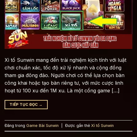
Xì tố Sunwin mang đến trải nghiệm kịch tính với luật
chơi chuẩn xác, tốc độ xử lý nhanh và cộng đồng
tham gia đông đảo. Người chơi có thể lựa chọn bàn
công khai hoặc tạo bàn riêng tư, với mức cược linh
hoạt từ 100 xu đến 1M xu. Là một cổng game […]
TIẾP TỤC ĐỌC
→
Đăng trong
Game Bài Sunwin
|
Được gắn thẻ
Xì tố Sunwin