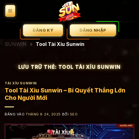
Bỏ
qua
nội
dung
ĐĂNG KÝ
ĐĂNG NHẬP
SUNWIN
»
Tool Tài Xỉu Sunwin
LƯU TRỮ THẺ:
TOOL TÀI XỈU SUNWIN
TÀI XỈU SUNWIN
Tool Tài Xỉu Sunwin – Bí Quyết Thắng Lớn
Cho Người Mới
ĐĂNG VÀO
THÁNG 8 24, 2025
BỞI
SEO