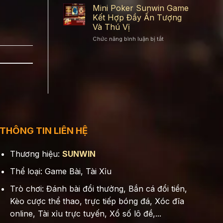
Kim
Chiến
Mini Poker Sunwin Game
Cương
Lược
Kết Hợp Đầy Ấn Tượng
Sunwin
Thắng
Và Thú Vị
Săn
Lớn
Chức năng bình luận bị tắt
ở
Thưởng
Mini
Đỉnh
Poker
Cao
Sunwin
Và
Game
Hấp
Kết
Dẫn
Hợp
Đầy
Ấn
Tượng
Và
THÔNG TIN LIÊN HỆ
Thú
Vị
Thương hiệu:
SUNWIN
Thể loại: Game Bài, Tài Xỉu
Trò chơi: Đánh bài đổi thưởng, Bắn cá đổi tiền,
Kèo cược thể thao, trực tiếp bóng đá, Xóc đĩa
online, Tài xỉu trực tuyến, Xổ số lô đề,...