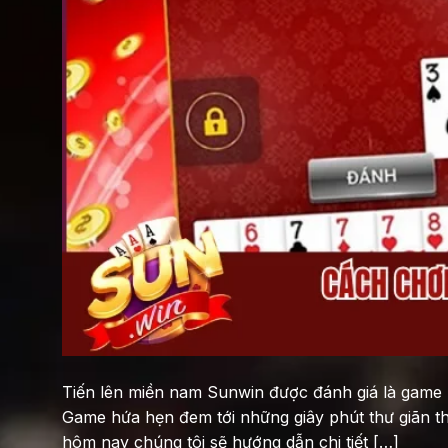
Tiến lên miền nam Sunwin được đánh giá là game 
Game hứa hẹn đem tới những giây phút thư giãn t
hôm nay chúng tôi sẽ hướng dẫn chi tiết […]