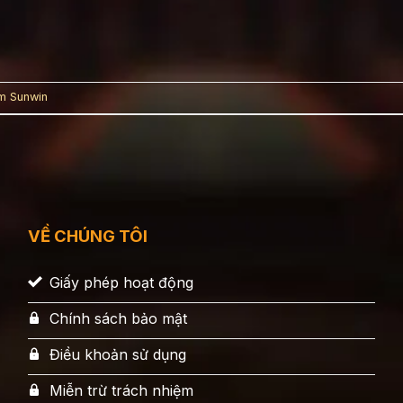
am Sunwin
VỀ CHÚNG TÔI
Giấy phép hoạt động
Chính sách bảo mật
Điều khoản sử dụng
Miễn trừ trách nhiệm