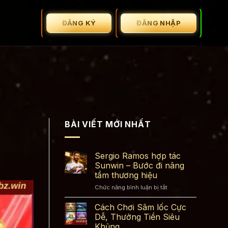
ĐĂNG KÝ
ĐĂNG NHẬP
BÀI VIẾT MỚI NHẤT
Sergio Ramos hợp tác
Sunwin – Bước đi nâng
tầm thương hiệu
Chức năng bình luận bị tắt
ở
Sergio
Ramos
Cách Chơi Sâm lốc Cực
hợp
Dễ, Thưởng Tiền Siêu
tác
Khủng