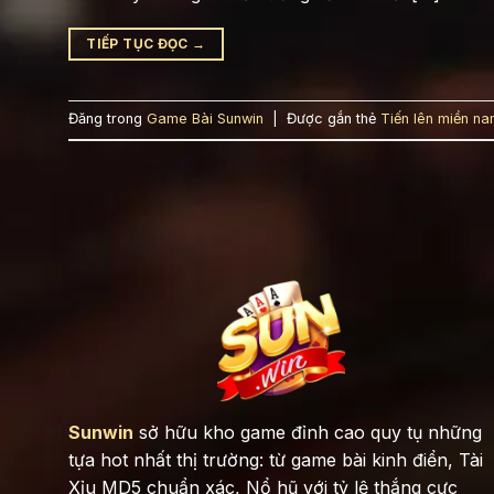
TIẾP TỤC ĐỌC
→
Đăng trong
Game Bài Sunwin
|
Được gắn thẻ
Tiến lên miền n
Sunwin
sở hữu kho game đỉnh cao quy tụ những
tựa hot nhất thị trường: từ game bài kinh điển, Tài
Xỉu MD5 chuẩn xác, Nổ hũ với tỷ lệ thắng cực