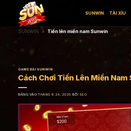
Bỏ
qua
SUNWIN
TÀI XỈU
nội
dung
SUNWIN
»
Tiến lên miền nam Sunwin
GAME BÀI SUNWIN
Cách Chơi Tiến Lên Miền Nam 
ĐĂNG VÀO
THÁNG 8 24, 2025
BỞI
SEO