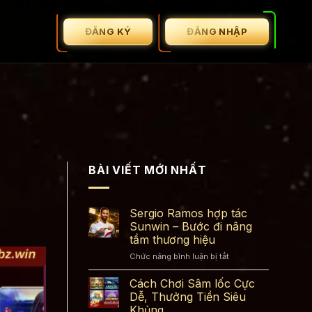
ĐĂNG KÝ
ĐĂNG NHẬP
BÀI VIẾT MỚI NHẤT
Sergio Ramos hợp tác
Sunwin – Bước đi nâng
tầm thương hiệu
Chức năng bình luận bị tắt
ở
Sergio
Ramos
Cách Chơi Sâm lốc Cực
hợp
Dễ, Thưởng Tiền Siêu
tác
Khủng