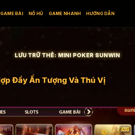
GAME BÀI
NỔ HŨ
GAME NHANH
HƯỚNG DẪN
LƯU TRỮ THẺ:
MINI POKER SUNWIN
Hợp Đầy Ấn Tượng Và Thú Vị