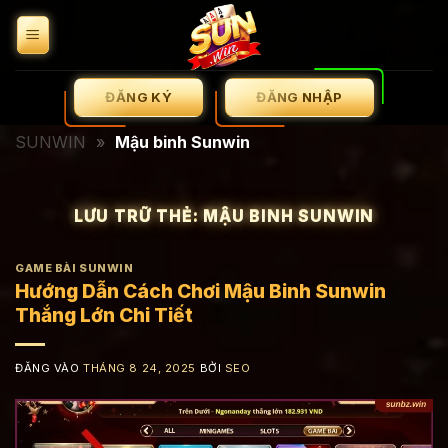
Bỏ
qua
nội
dung
ĐĂNG KÝ
ĐĂNG NHẬP
SUNWIN
»
Mậu binh Sunwin
LƯU TRỮ THẺ:
MẬU BINH SUNWIN
GAME BÀI SUNWIN
Hướng Dẫn Cách Chơi Mậu Binh Sunwin
Thắng Lớn Chi Tiết
ĐĂNG VÀO
THÁNG 8 24, 2025
BỞI
SEO