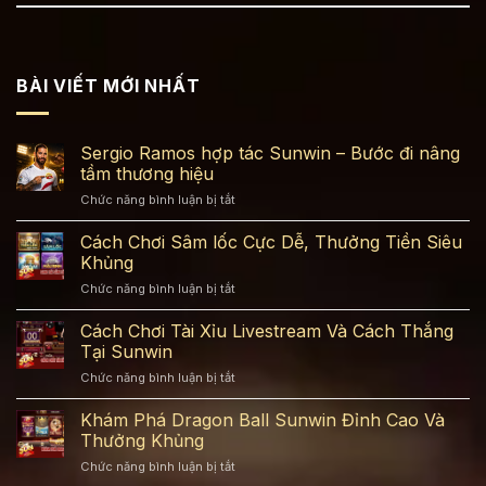
BÀI VIẾT MỚI NHẤT
Sergio Ramos hợp tác Sunwin – Bước đi nâng
tầm thương hiệu
Chức năng bình luận bị tắt
ở
Sergio
Ramos
Cách Chơi Sâm lốc Cực Dễ, Thưởng Tiền Siêu
hợp
Khủng
tác
Chức năng bình luận bị tắt
ở
Sunwin
Cách
–
Chơi
Cách Chơi Tài Xỉu Livestream Và Cách Thắng
Bước
Sâm
đi
Tại Sunwin
lốc
nâng
Chức năng bình luận bị tắt
ở
Cực
tầm
Cách
Dễ,
thương
Chơi
Khám Phá Dragon Ball Sunwin Đỉnh Cao Và
Thưởng
hiệu
Tài
Tiền
Thưởng Khủng
Xỉu
Siêu
Chức năng bình luận bị tắt
ở
Livestream
Khủng
Khám