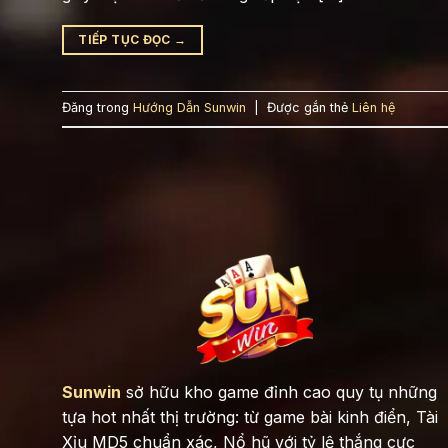
TIẾP TỤC ĐỌC
→
Đăng trong
Hướng Dẫn Sunwin
|
Được gắn thẻ
Liên hệ
Sunwin
sở hữu kho game đỉnh cao quy tụ những
tựa hot nhất thị trường: từ game bài kinh điển, Tài
Xỉu MD5 chuẩn xác, Nổ hũ với tỷ lệ thắng cực