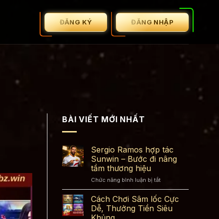
ĐĂNG KÝ
ĐĂNG NHẬP
BÀI VIẾT MỚI NHẤT
Sergio Ramos hợp tác
Sunwin – Bước đi nâng
tầm thương hiệu
Chức năng bình luận bị tắt
ở
Sergio
Ramos
Cách Chơi Sâm lốc Cực
hợp
Dễ, Thưởng Tiền Siêu
tác
Khủng