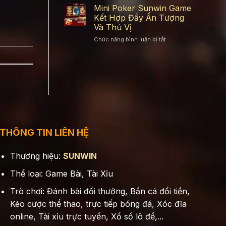
Kim
Chiến
Mini Poker Sunwin Game
Cương
Lược
Kết Hợp Đầy Ấn Tượng
Sunwin
Thắng
Và Thú Vị
Săn
Lớn
Chức năng bình luận bị tắt
ở
Thưởng
Mini
Đỉnh
Poker
Cao
Sunwin
Và
Game
Hấp
Kết
Dẫn
Hợp
Đầy
Ấn
Tượng
Và
THÔNG TIN LIÊN HỆ
Thú
Vị
Thương hiệu:
SUNWIN
Thể loại: Game Bài, Tài Xỉu
Trò chơi: Đánh bài đổi thưởng, Bắn cá đổi tiền,
Kèo cược thể thao, trực tiếp bóng đá, Xóc đĩa
online, Tài xỉu trực tuyến, Xổ số lô đề,...