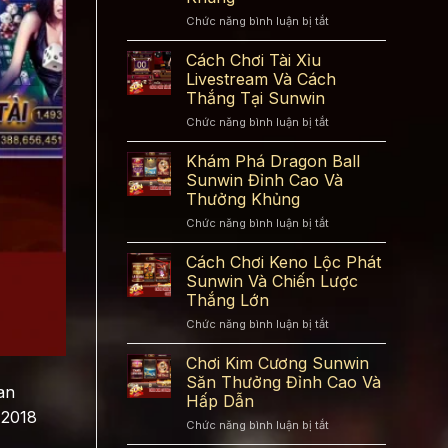
Sunwin
Chức năng bình luận bị tắt
ở
–
Cách
Bước
Chơi
đi
Cách Chơi Tài Xỉu
Sâm
nâng
Livestream Và Cách
lốc
tầm
Thắng Tại Sunwin
Cực
thương
Chức năng bình luận bị tắt
ở
Dễ,
hiệu
Cách
Thưởng
Chơi
Tiền
Khám Phá Dragon Ball
Tài
Siêu
Sunwin Đỉnh Cao Và
Xỉu
Khủng
Thưởng Khủng
Livestream
Chức năng bình luận bị tắt
ở
Và
Khám
Cách
Phá
Thắng
Cách Chơi Keno Lộc Phát
Dragon
Tại
Sunwin Và Chiến Lược
Ball
Sunwin
Thắng Lớn
Sunwin
Chức năng bình luận bị tắt
ở
Đỉnh
Cách
Cao
Chơi
Và
Chơi Kim Cương Sunwin
Keno
Thưởng
Săn Thưởng Đỉnh Cao Và
an
Lộc
Khủng
Hấp Dẫn
Phát
 2018
Chức năng bình luận bị tắt
ở
Sunwin
Chơi
Và