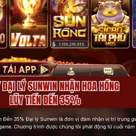
Đến 35% Đại lý Sunwin là đơn vị đảm nhận vị trí trung gi
game. Chương trình được chúng tôi phát động từ cuối năm