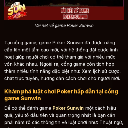
Vài nét về game Poker Sunwin
Tại cổng game, game Poker Sunwin đã được nâng
cấp lên một tầm cao mới, với hệ thống đặt cược linh
hoạt giúp người chơi có thể tham gia với nhiều mức
vốn khác nhau. Ngoài ra, cổng game còn tích hợp
thêm nhiều tính năng đặc biệt như: Xem lịch sử cược,
chat trực tuyến, hướng dẫn cách chơi cho người mới.
Khám phá luật chơi Poker hấp dẫn tại cổng
game Sunwin
Để có thể đánh game
Poker Sunwin
một cách hiệu
quả, yếu tố đầu tiên và quan trọng nhất là bạn cần
phải nắm rõ các thông tin về luật chơi như: Thuật ngữ,