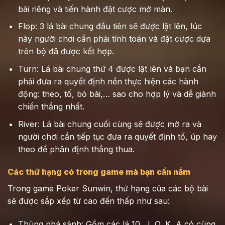
bài riêng và tiến hành đặt cược mở màn.
Flop: 3 lá bài chung đầu tiên sẽ được lật lên, lúc
này người chơi cần phải tính toán và đặt cược dựa
trên bộ đã được kết hợp.
Turn: Lá bài chung thứ 4 được lật lên và bạn cần
phải đưa ra quyết định nền thực hiện các hành
động: theo, tố, bỏ bài,… sao cho hợp lý và dễ giành
chiến thắng nhất.
River: Lá bài chung cuối cùng sẽ được mở ra và
người chơi cần tiếp tục đưa ra quyết định tố, úp hay
theo để phân định thắng thua.
Các thứ hạng có trong game mà bạn cần nắm
Trong game Poker Sunwin, thứ hạng của các bộ bài
sẽ được sắp xếp từ cao đến thấp như sau:
Thùng phá sảnh: Gồm các lá 10, J, Q, K, A có cùng