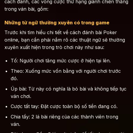
cách đánh, các vòng cược thứ hạng giành chiến thắng
trong ván bài, gồm:
Những từ ngữ thường xuyên có trong game
Trước khi tìm hiểu chi tiết về cách đánh bài Poker
online, bạn cần phải nắm rõ các thuật ngữ sẽ thường
xuyên xuất hiện trong trò chơi này như sau:
Tố: Người chơi tăng mức cược ở hiện tại lên.
Theo: Xuống mức vốn bằng với người chơi trước
đó.
Úp bài: Từ này có nghĩa là bỏ bài và không tiếp tục
ván chơi.
Cược tất tay: Đặt cược toàn bộ số tiền đang có.
Chia tẩy: 2 lá bài riêng của các thành viên trong
ván.