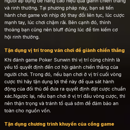
người áp dụng để nâng cao hiệu quả giành chiến thắng
và rinh thưởng. Tại phương pháp này, bạn sẽ tiến
hành chơi game với nhịp độ thay đổi liên tục, lúc cược
mạnh tay, lúc chơi chậm rãi. Bên cạnh đó, thỉnh
thoảng bạn cũng nên bluff đúng lúc để tìm kiếm cơ
hội rinh thưởng.
Tận dụng vị trí trong ván chơi để giành chiến thắng
Khi đánh game Poker Sunwin thì vị trí cũng chính là
yếu tố quyết định đến cơ hội giành chiến thắng của
người chơi. Trong đó, nếu bạn chơi ở vị trí cuối vòng
cược thì hãy tận dụng lợi thế này để qua sát hành
động của đối thủ để đưa ra quyết định đặt cược chuẩn
xác.Ngược lại, nếu bạn chơi ở vị trí đầu vòng cược, thì
nên thận trọng và tránh tố quá sớm để đảm bảo an
toàn cho nguồn vốn.
Tận dụng chương trình khuyến của cổng game