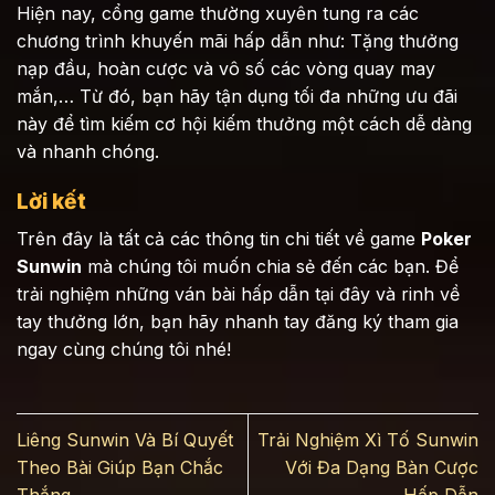
Hiện nay, cổng game thường xuyên tung ra các
chương trình khuyến mãi hấp dẫn như: Tặng thưởng
nạp đầu, hoàn cược và vô số các vòng quay may
mắn,… Từ đó, bạn hãy tận dụng tối đa những ưu đãi
này để tìm kiếm cơ hội kiếm thưởng một cách dễ dàng
và nhanh chóng.
Lời kết
Trên đây là tất cả các thông tin chi tiết về game
Poker
Sunwin
mà chúng tôi muốn chia sẻ đến các bạn. Để
trải nghiệm những ván bài hấp dẫn tại đây và rinh về
tay thưởng lớn, bạn hãy nhanh tay đăng ký tham gia
ngay cùng chúng tôi nhé!
Liêng Sunwin Và Bí Quyết
Trải Nghiệm Xì Tố Sunwin
Theo Bài Giúp Bạn Chắc
Với Đa Dạng Bàn Cược
Thắng
Hấp Dẫn